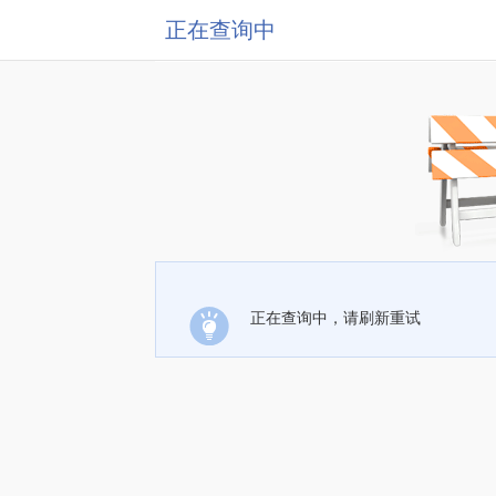
正在查询中
正在查询中，请刷新重试